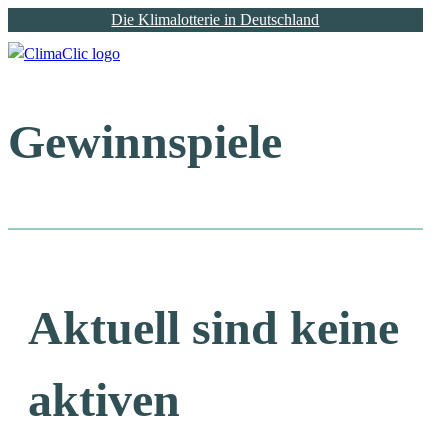
Zum Inhalt springen
Die Klimalotterie in Deutschland
Gewinnspiele
Aktuell sind keine
aktiven