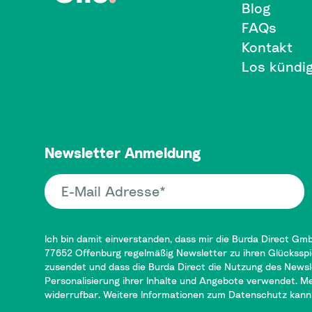
Blog
FAQs
Kontakt
Los kündi
Newsletter Anmeldung
E-Mail Adresse
Ich bin damit einverstanden, dass mir die Burda Direct Gm
77652 Offenburg regelmäßig Newsletter zu ihren Glücksspi
zusendet und dass die Burda Direct die Nutzung des Newsle
Personalisierung ihrer Inhalte und Angebote verwendet. Mein
widerrufbar. Weitere Informationen zum Datenschutz kann